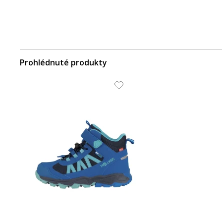
Prohlédnuté produkty