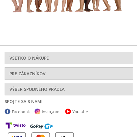
VŠETKO O NÁKUPE
PRE ZÁKAZNÍKOV
VÝBER SPODNÉHO PRÁDLA
SPOJTE SA S NAMI
Facebook
Instagram
Youtube