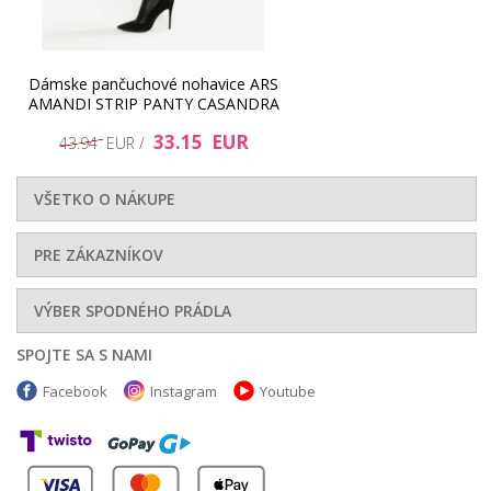
Dámske pančuchové nohavice ARS
AMANDI STRIP PANTY CASANDRA
33.15 EUR
43.94 EUR /
VŠETKO O NÁKUPE
PRE ZÁKAZNÍKOV
VÝBER SPODNÉHO PRÁDLA
SPOJTE SA S NAMI
Facebook
Instagram
Youtube