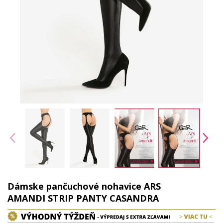
Dámske pančuchové nohavice ARS
AMANDI STRIP PANTY CASANDRA