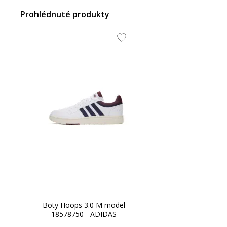
Prohlédnuté produkty
Boty Hoops 3.0 M model
18578750 - ADIDAS