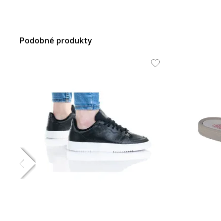
Podobné produkty