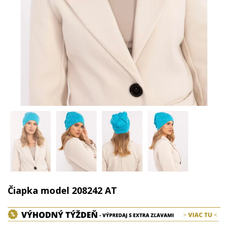
Čiapka model 208242 AT