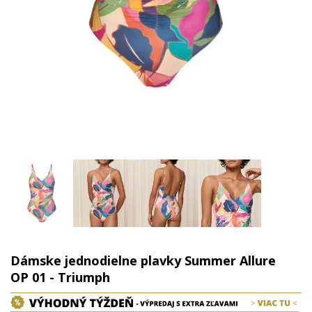
Dámske jednodielne plavky Summer Allure
OP 01 - Triumph