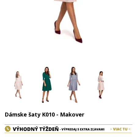
Dámske šaty K010 - Makover