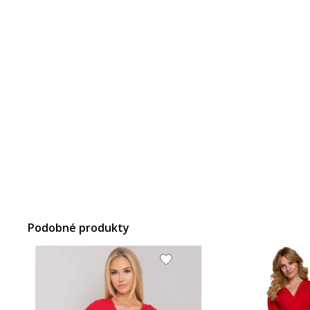
Podobné produkty