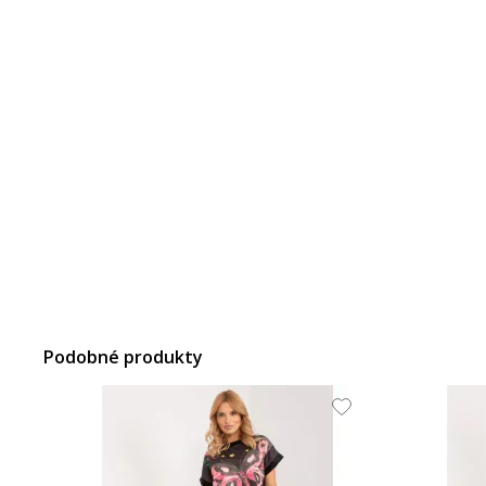
Podobné produkty