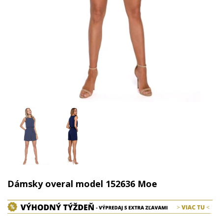
Dámsky overal model 152636 Moe