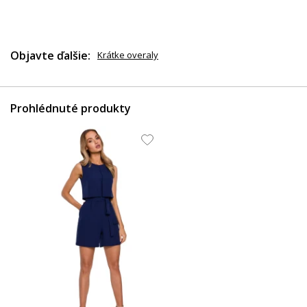
Objavte ďalšie:
Krátke overaly
Prohlédnuté produkty