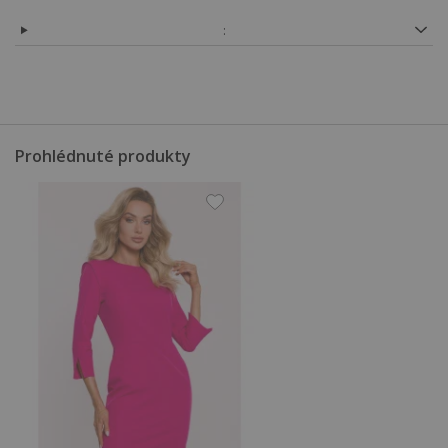
:
Prohlédnuté produkty