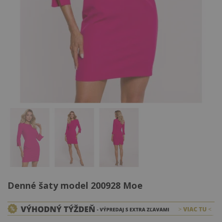
Denné šaty model 200928 Moe