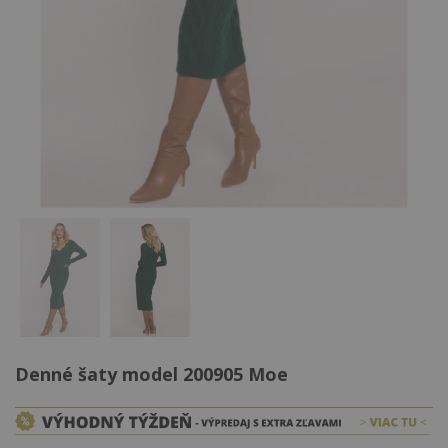
Denné šaty model 200905 Moe