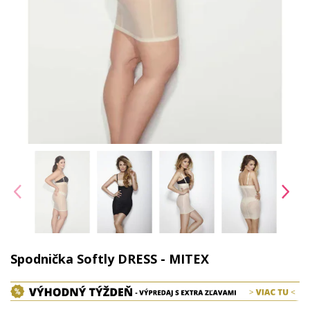
Spodnička Softly DRESS - MITEX