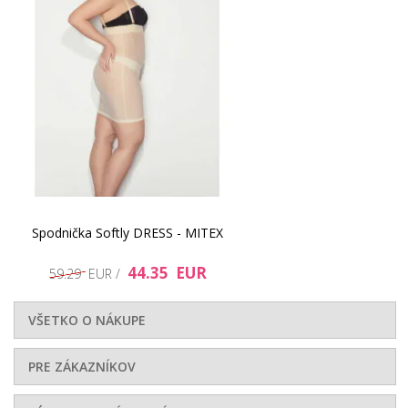
Spodnička Softly DRESS - MITEX
44.35 EUR
59.29 EUR /
VŠETKO O NÁKUPE
PRE ZÁKAZNÍKOV