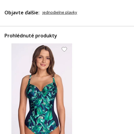
Objavte ďalšie:
jednodielne plavky
Prohlédnuté produkty