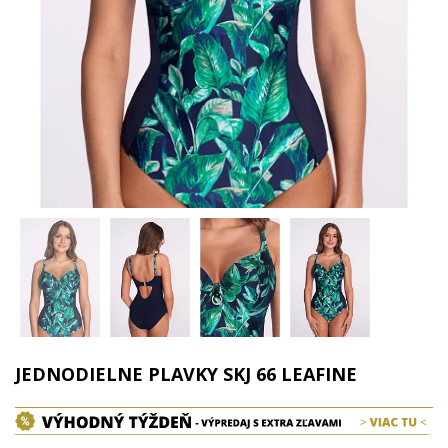
JEDNODIELNE PLAVKY SKJ 66 LEAFINE