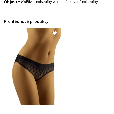
Objavte ďalšie:
nohavičky Wolbar
,
čipkované nohavičky
Prohlédnuté produkty