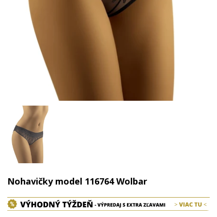
Nohavičky model 116764 Wolbar