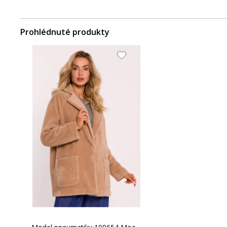
Prohlédnuté produkty