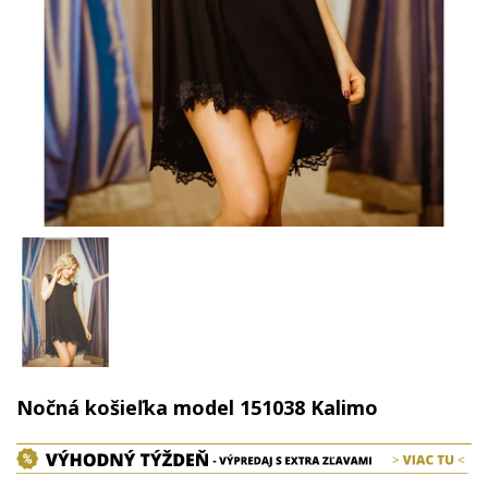
Nočná košieľka model 151038 Kalimo