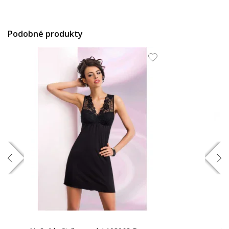
Podobné produkty