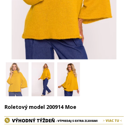
Roletový model 200914 Moe