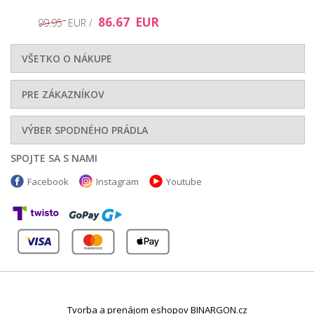
86.67 EUR
99.95 EUR /
VŠETKO O NÁKUPE
PRE ZÁKAZNÍKOV
VÝBER SPODNÉHO PRÁDLA
SPOJTE SA S NAMI
Facebook
Instagram
Youtube
Tvorba a prenájom eshopov BINARGON.cz