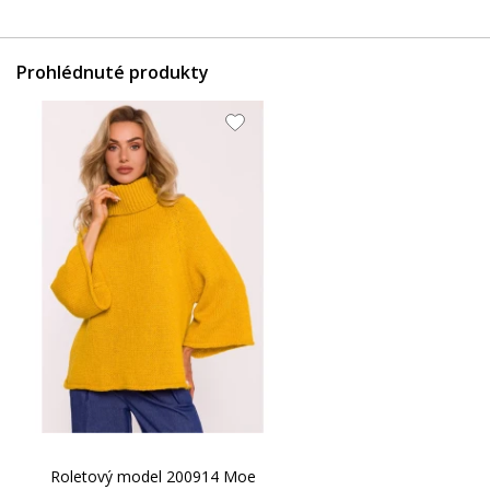
Prohlédnuté produkty
Roletový model 200914 Moe