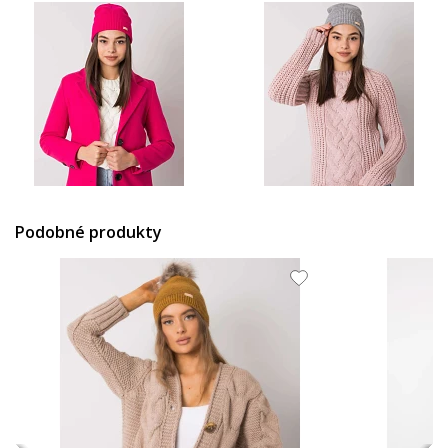
14.48 EUR
14.48 EUR
Podobné produkty