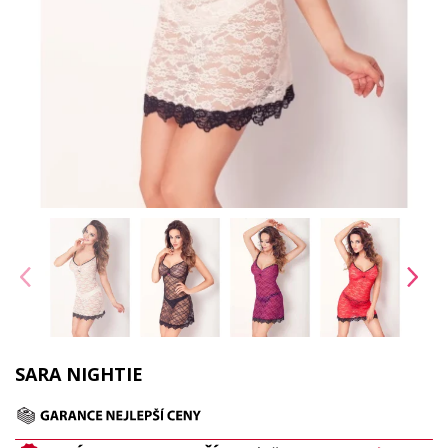
SARA NIGHTIE