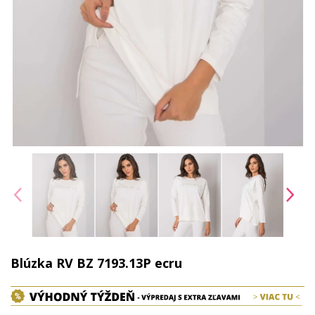
Blúzka RV BZ 7193.13P ecru