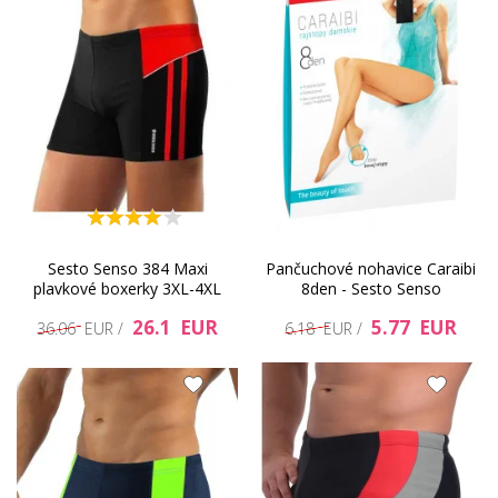
Sesto Senso 384 Maxi
Pančuchové nohavice Caraibi
plavkové boxerky 3XL-4XL
8den - Sesto Senso
26.1 EUR
5.77 EUR
36.06 EUR /
6.18 EUR /