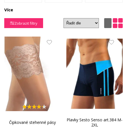
Více
Župany
Doplnky
Detské prádlo
Zobrazit filtry
XXL -
nadmerné
veľkosti
Plavky Sesto Senso art.384 M-
Čipkované stehenné pásy
2XL