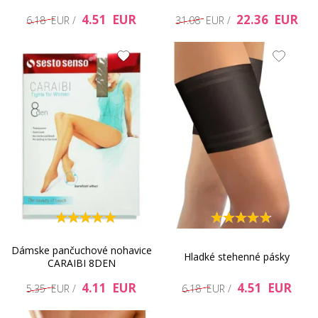
4.51 EUR
22.36 EUR
6.18 EUR /
31.08 EUR /
Dámske pančuchové nohavice
Hladké stehenné pásky
CARAIBI 8DEN
4.11 EUR
4.51 EUR
5.35 EUR /
6.18 EUR /