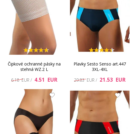
Čipkové ochranné pásky na
Plavky Sesto Senso art.447
stehná WZ.2 L
3XL-4XL
4.51 EUR
21.53 EUR
6.18 EUR /
29.83 EUR /