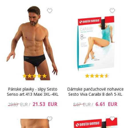
Pánske plavky - slipy Sesto
Dámske pančuchové nohavice
Senso art.413 Maxi 3XL-4XL
Sesto Viva Caraibi 8 deň 5-XL
21.53 EUR
6.61 EUR
29.83 EUR /
8.67 EUR /