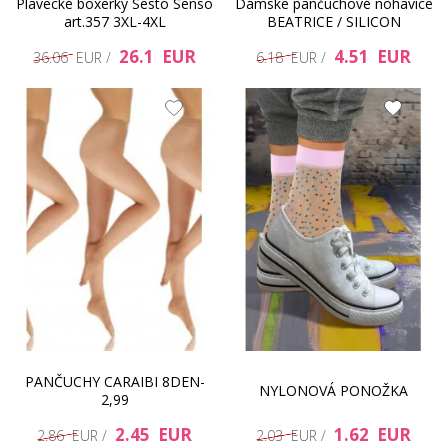
Plavecké boxerky Sesto Senso
Dámske pančuchové nohavice
art.357 3XL-4XL
BEATRICE / SILICON
26.1 EUR
4.51 EUR
36.06 EUR /
6.18 EUR /
PANČUCHY CARAIBI 8DEN-
NYLONOVÁ PONOŽKA
2,99
2.45 EUR
1.62 EUR
2.86 EUR /
2.03 EUR /