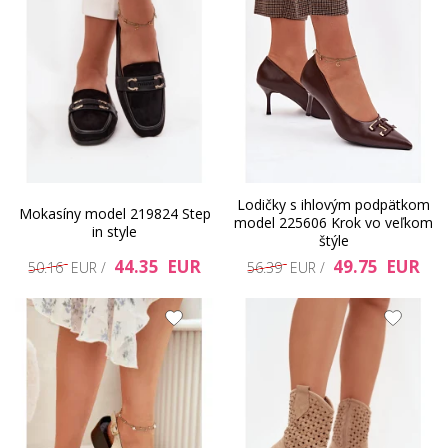
Lodičky s ihlovým podpätkom
Mokasíny model 219824 Step
model 225606 Krok vo veľkom
in style
štýle
44.35 EUR
49.75 EUR
50.16 EUR /
56.39 EUR /