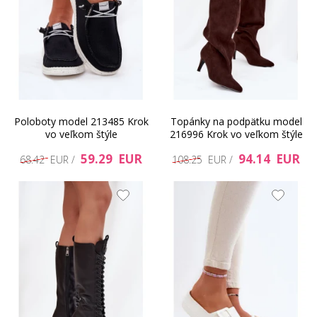
Poloboty model 213485 Krok
Topánky na podpätku model
vo veľkom štýle
216996 Krok vo veľkom štýle
59.29 EUR
94.14 EUR
68.42 EUR /
108.25 EUR /