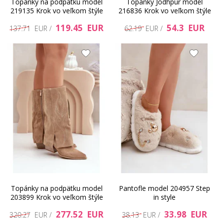
Topánky na podpätku model
Topánky Jodhpur model
219135 Krok vo veľkom štýle
216836 Krok vo veľkom štýle
119.45 EUR
54.3 EUR
137.71 EUR /
62.19 EUR /
Topánky na podpätku model
Pantofle model 204957 Step
203899 Krok vo veľkom štýle
in style
277.52 EUR
33.98 EUR
320.27 EUR /
38.13 EUR /