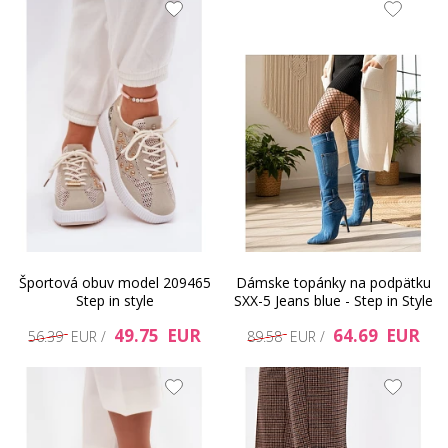
Športová obuv model 209465
Dámske topánky na podpätku
Step in style
SXX-5 Jeans blue - Step in Style
49.75 EUR
64.69 EUR
56.39 EUR /
89.58 EUR /