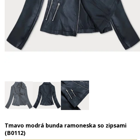
Tmavo modrá bunda ramoneska so zipsami
(B0112)