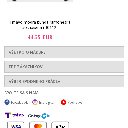
Tmavo modrá bunda ramoneska
so zipsami (B0112)
44.35 EUR
VŠETKO O NÁKUPE
PRE ZÁKAZNÍKOV
VÝBER SPODNÉHO PRÁDLA
SPOJTE SA S NAMI
Facebook
Instagram
Youtube