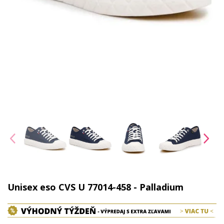
Unisex eso CVS U 77014-458 - Palladium