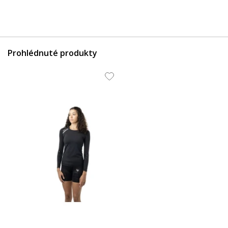
Prohlédnuté produkty