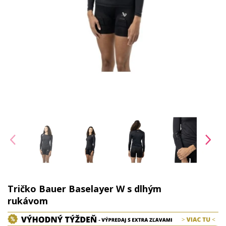
Tričko Bauer Baselayer W s dlhým
rukávom