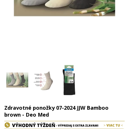
Zdravotné ponožky 07-2024 JJW Bamboo
brown - Deo Med