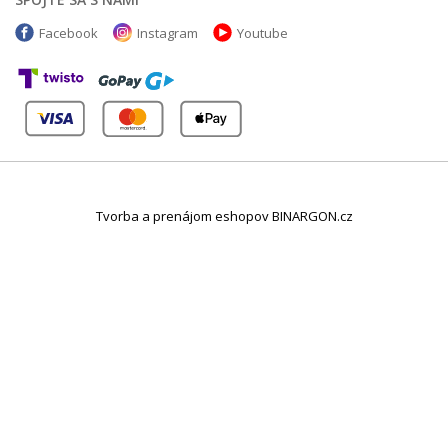
Facebook
Instagram
Youtube
Tvorba a prenájom eshopov BINARGON.cz