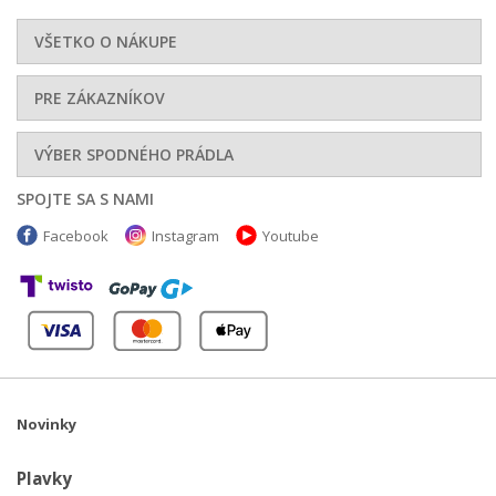
VŠETKO O NÁKUPE
PRE ZÁKAZNÍKOV
VÝBER SPODNÉHO PRÁDLA
SPOJTE SA S NAMI
Facebook
Instagram
Youtube
Novinky
Plavky