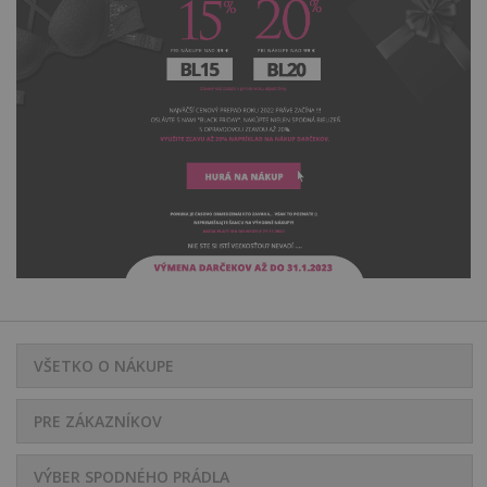
VŠETKO O NÁKUPE
PRE ZÁKAZNÍKOV
VÝBER SPODNÉHO PRÁDLA