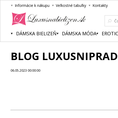
Informácie k nákupu
Veľkostné tabuľky
Kontakty
Luxusnabielizen.sk
DÁMSKA BIELIZEŇ
DÁMSKA MÓDA
EROTIC
BLOG LUXUSNIPRAD
06.05.2023 00:00:00