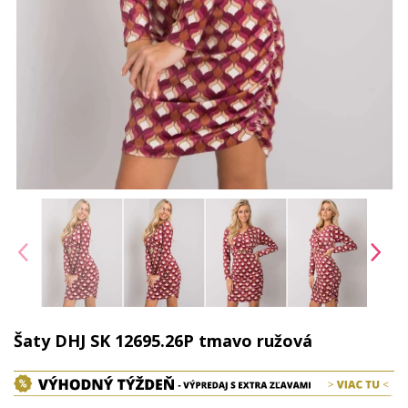
Šaty DHJ SK 12695.26P tmavo ružová