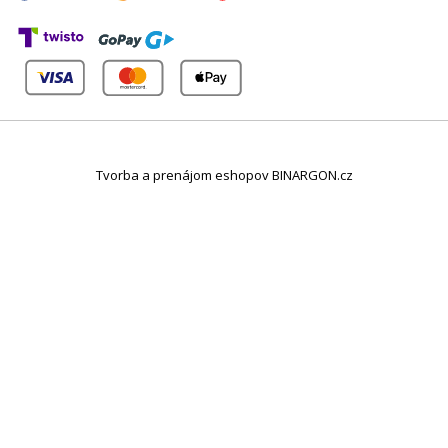
Tvorba a prenájom eshopov BINARGON.cz