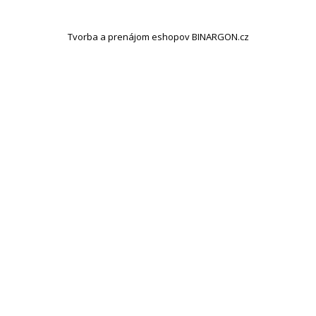
Tvorba a prenájom eshopov BINARGON.cz