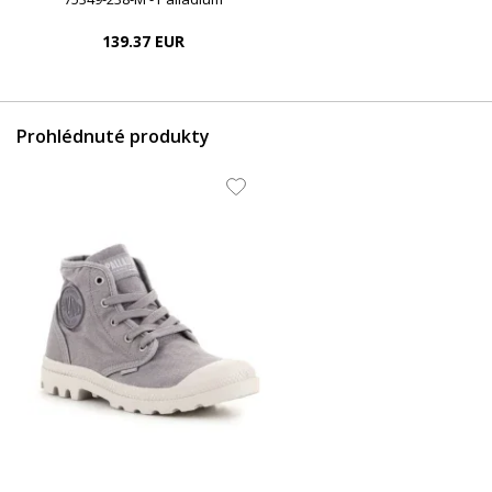
139.37 EUR
Prohlédnuté produkty