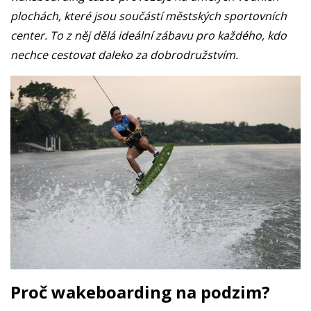
plochách, které jsou součástí městských sportovních
center. To z něj dělá ideální zábavu pro každého, kdo
nechce cestovat daleko za dobrodružstvím.
Proč wakeboarding na podzim?