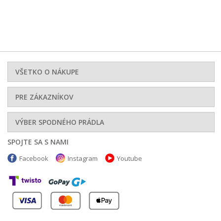
VŠETKO O NÁKUPE
PRE ZÁKAZNÍKOV
VÝBER SPODNÉHO PRÁDLA
SPOJTE SA S NAMI
Facebook
Instagram
Youtube