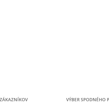
 ZÁKAZNÍKOV
VÝBER SPODNÉHO 