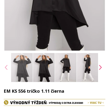
EM KS 556 tričko 1.11 čierna