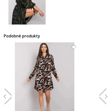
42.69 EUR
Podobné produkty