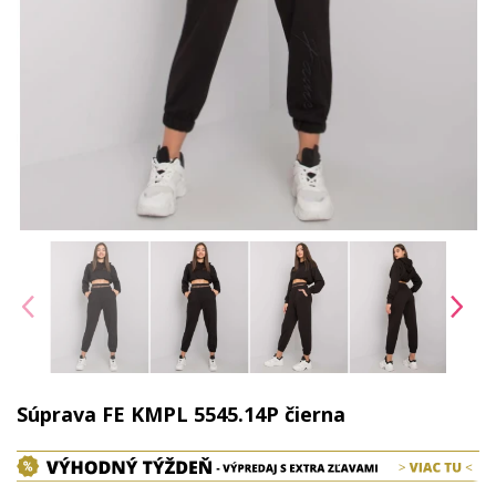
Súprava FE KMPL 5545.14P čierna