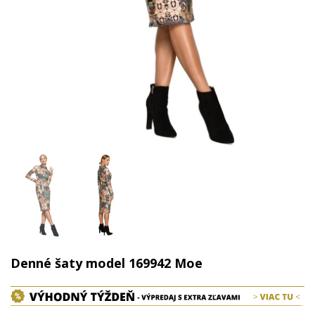
Denné šaty model 169942 Moe