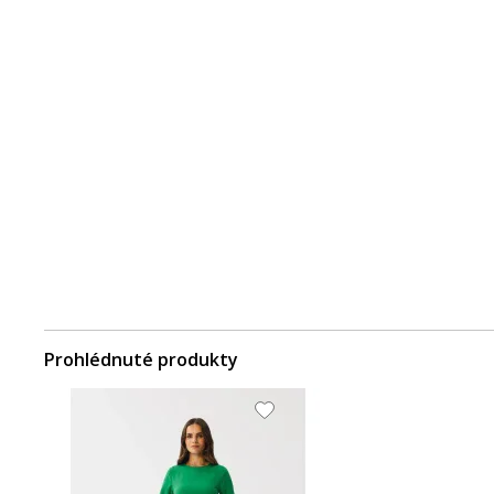
Prohlédnuté produkty