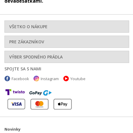
devadesátkami.
VŠETKO O NÁKUPE
PRE ZÁKAZNÍKOV
VÝBER SPODNÉHO PRÁDLA
SPOJTE SA S NAMI
Facebook
Instagram
Youtube
Novinky