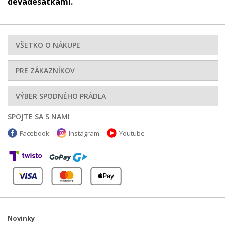
devadesátkami.
VŠETKO O NÁKUPE
PRE ZÁKAZNÍKOV
VÝBER SPODNÉHO PRÁDLA
SPOJTE SA S NAMI
Facebook
Instagram
Youtube
Novinky