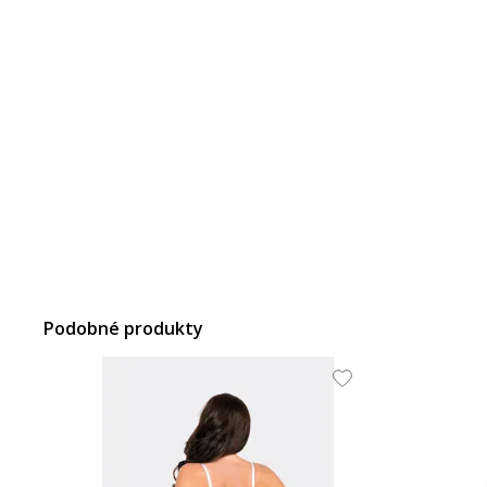
Podobné produkty