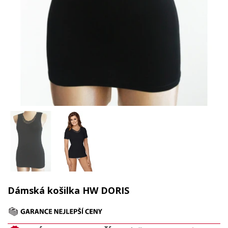
Dámská košilka HW DORIS