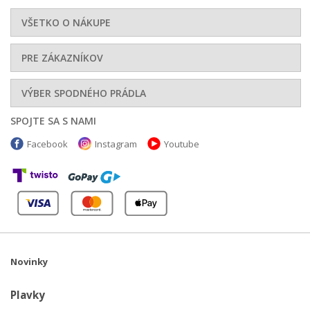
VŠETKO O NÁKUPE
PRE ZÁKAZNÍKOV
VÝBER SPODNÉHO PRÁDLA
SPOJTE SA S NAMI
Facebook
Instagram
Youtube
Novinky
Plavky