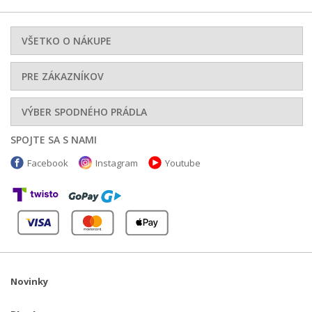
VŠETKO O NÁKUPE
PRE ZÁKAZNÍKOV
VÝBER SPODNÉHO PRÁDLA
SPOJTE SA S NAMI
Facebook
Instagram
Youtube
Novinky