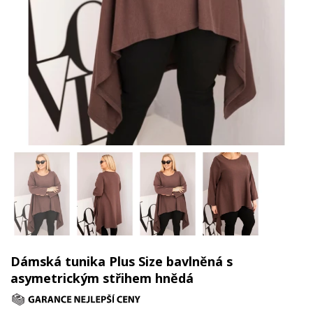
Dámská tunika Plus Size bavlněná s
asymetrickým střihem hnědá